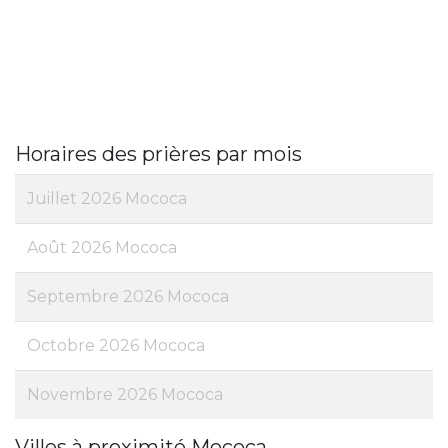
Horaires des prières par mois
Juillet 2026 Mococa
Août 2026 Mococa
Septembre 2026 Mococa
Octobre 2026 Mococa
Novembre 2026 Mococa
Villes à proximité Mococa