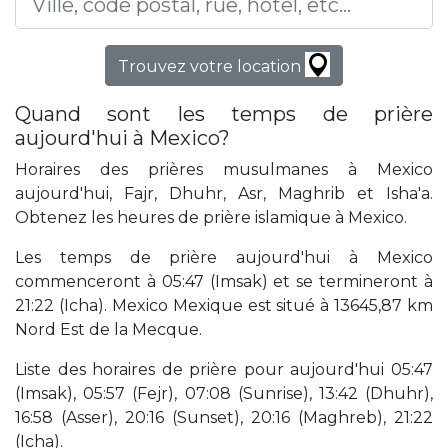
Trouvez votre location
Quand sont les temps de prière
aujourd'hui à Mexico?
Horaires des prières musulmanes à Mexico
aujourd'hui, Fajr, Dhuhr, Asr, Maghrib et Isha'a.
Obtenez les heures de prière islamique à Mexico.
Les temps de prière aujourd'hui à Mexico
commenceront à 05:47 (Imsak) et se termineront à
21:22 (Icha). Mexico Mexique est situé à 13645,87 km
Nord Est de la Mecque.
Liste des horaires de prière pour aujourd'hui 05:47
(Imsak), 05:57 (Fejr), 07:08 (Sunrise), 13:42 (Dhuhr),
16:58 (Asser), 20:16 (Sunset), 20:16 (Maghreb), 21:22
(Icha).