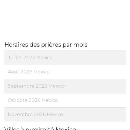
Horaires des prières par mois
Juillet 2026 Mexico
Août 2026 Mexico
Septembre 2026 Mexico
Octobre 2026 Mexico
Novembre 2026 Mexico
Villes à proximité Mexico