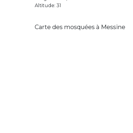
Altitude: 31
Carte des mosquées à Messine