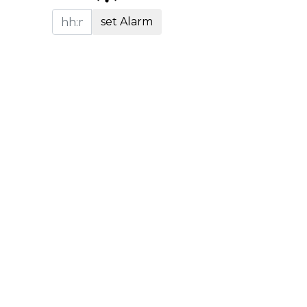
set Alarm