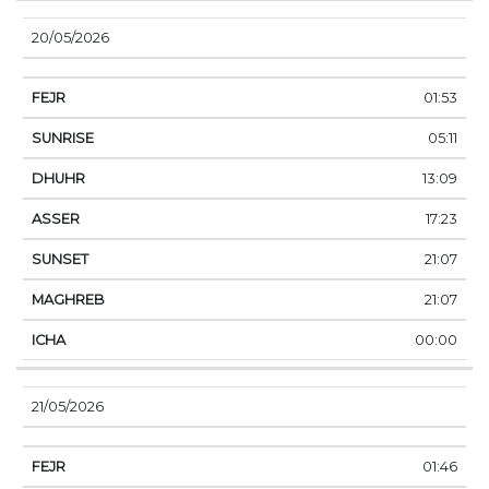
20/05/2026
01:53
05:11
13:09
17:23
21:07
21:07
00:00
21/05/2026
01:46