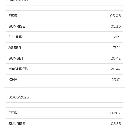
03:06
05:36
13:09
17:14
20:42
20:42
23:01
05/05/2026
03:02
05:35