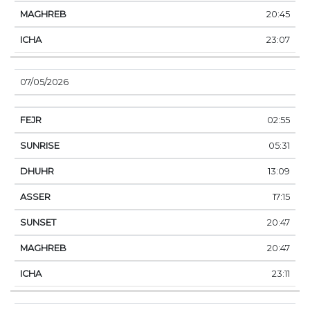
20:45
23:07
07/05/2026
02:55
05:31
13:09
17:15
20:47
20:47
23:11