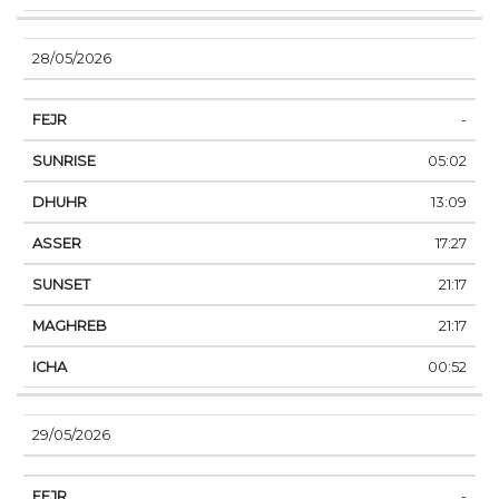
28/05/2026
-
05:02
13:09
17:27
21:17
21:17
00:52
29/05/2026
-