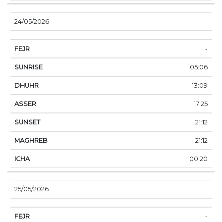
24/05/2026
-
05:06
13:09
17:25
21:12
21:12
00:20
25/05/2026
-