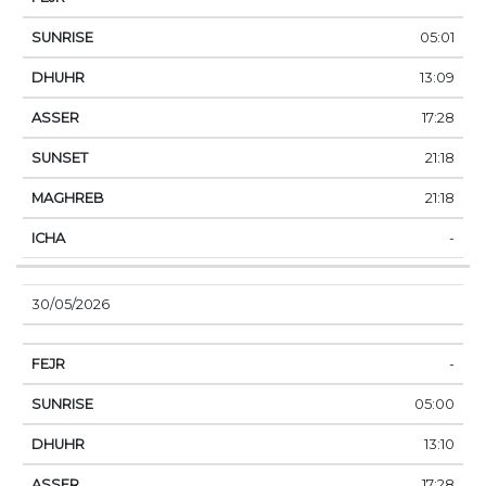
05:01
13:09
17:28
21:18
21:18
-
30/05/2026
-
05:00
13:10
17:28