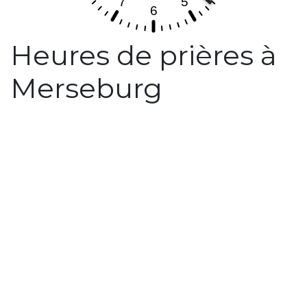
Heures de prières à
Merseburg