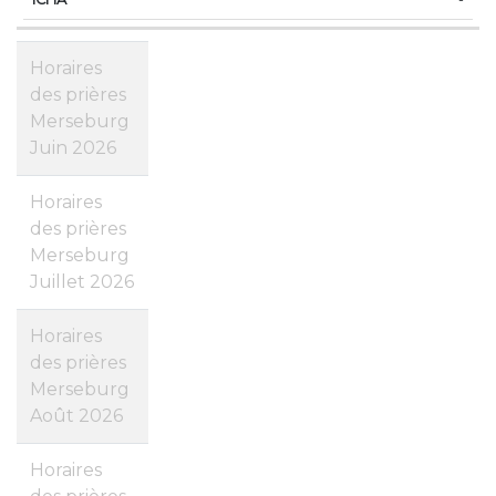
Horaires
des prières
Merseburg
Juin 2026
Horaires
des prières
Merseburg
Juillet 2026
Horaires
des prières
Merseburg
Août 2026
Horaires