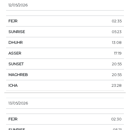
12/05/2026
02:35
05:23
13:08
17:19
20:55
20:55
23:28
13/05/2026
02:30
05:21