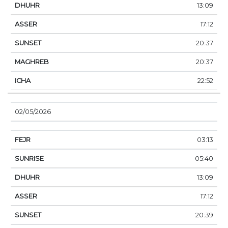
13:09
17:12
20:37
20:37
22:52
02/05/2026
03:13
05:40
13:09
17:12
20:39