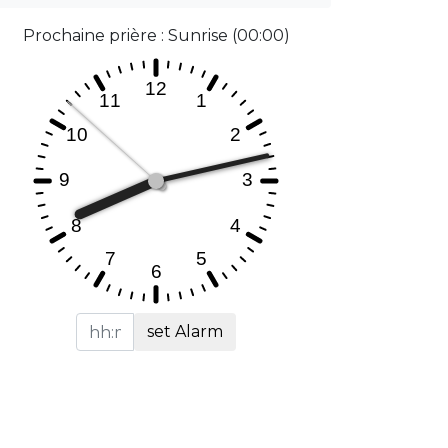
Prochaine prière : Sunrise (00:00)
set Alarm