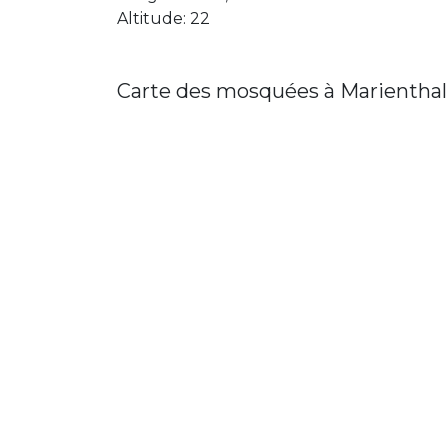
Altitude: 22
Carte des mosquées à Marienthal