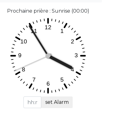
Prochaine prière : Sunrise (00:00)
set Alarm