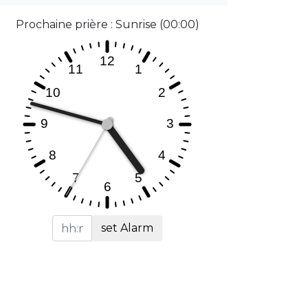
Prochaine prière : Sunrise (00:00)
set Alarm