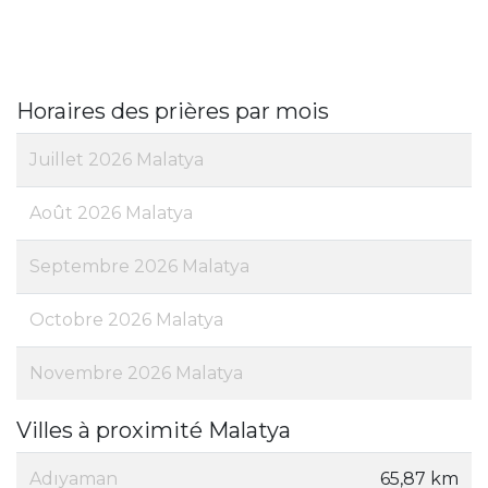
Horaires des prières par mois
Juillet 2026 Malatya
Août 2026 Malatya
Septembre 2026 Malatya
Octobre 2026 Malatya
Novembre 2026 Malatya
Villes à proximité Malatya
Adıyaman
65,87 km