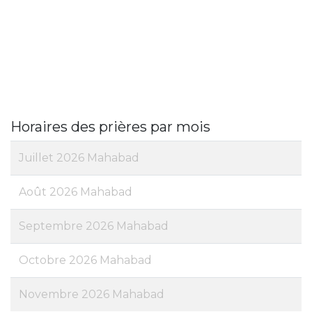
Horaires des prières par mois
Juillet 2026 Mahabad
Août 2026 Mahabad
Septembre 2026 Mahabad
Octobre 2026 Mahabad
Novembre 2026 Mahabad