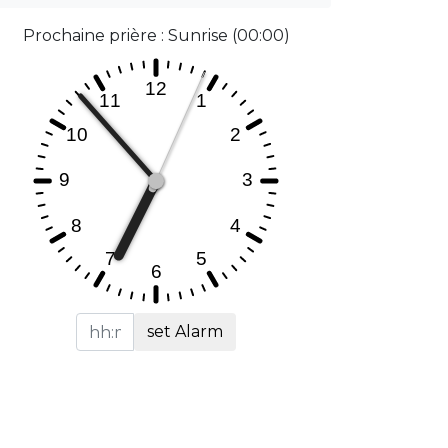
Prochaine prière : Sunrise (00:00)
set Alarm