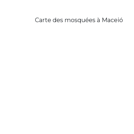
Carte des mosquées à Maceió