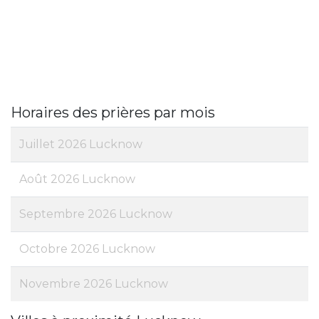
Horaires des prières par mois
Juillet 2026 Lucknow
Août 2026 Lucknow
Septembre 2026 Lucknow
Octobre 2026 Lucknow
Novembre 2026 Lucknow