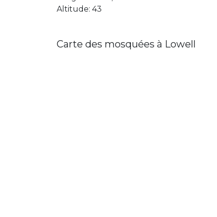
Altitude: 43
Carte des mosquées à Lowell