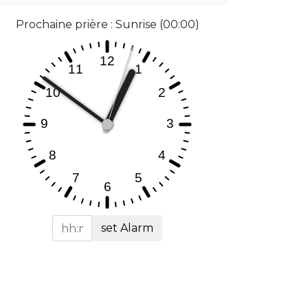
Prochaine prière : Sunrise (00:00)
set Alarm