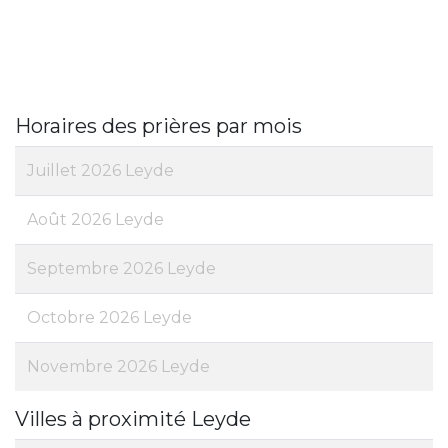
Horaires des prières par mois
Juillet 2026 Leyde
Août 2026 Leyde
Septembre 2026 Leyde
Octobre 2026 Leyde
Novembre 2026 Leyde
Villes à proximité Leyde