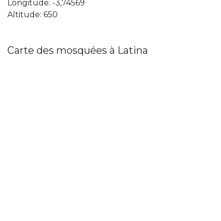
Longitude: -3,74569
Altitude: 650
Carte des mosquées à Latina