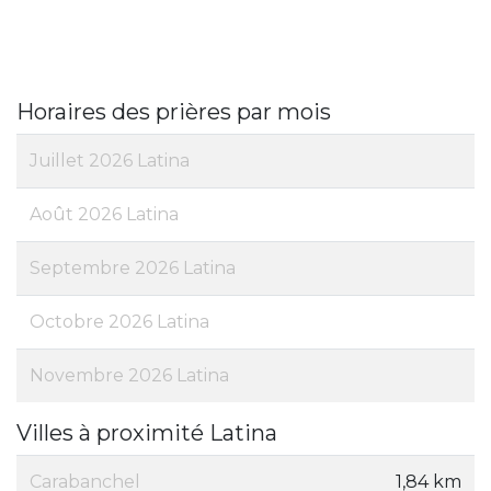
Horaires des prières par mois
Juillet 2026 Latina
Août 2026 Latina
Septembre 2026 Latina
Octobre 2026 Latina
Novembre 2026 Latina
Villes à proximité Latina
Carabanchel
1,84 km