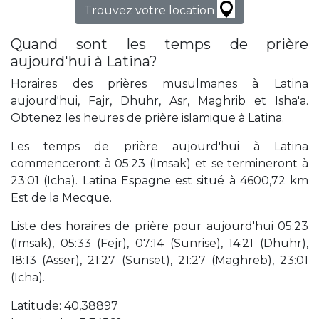
Trouvez votre location
Quand sont les temps de prière
aujourd'hui à Latina?
Horaires des prières musulmanes à Latina
aujourd'hui, Fajr, Dhuhr, Asr, Maghrib et Isha'a.
Obtenez les heures de prière islamique à Latina.
Les temps de prière aujourd'hui à Latina
commenceront à 05:23 (Imsak) et se termineront à
23:01 (Icha). Latina Espagne est situé à 4600,72 km
Est de la Mecque.
Liste des horaires de prière pour aujourd'hui 05:23
(Imsak), 05:33 (Fejr), 07:14 (Sunrise), 14:21 (Dhuhr),
18:13 (Asser), 21:27 (Sunset), 21:27 (Maghreb), 23:01
(Icha).
Latitude: 40,38897