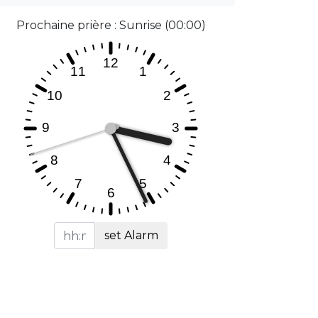
Prochaine prière : Sunrise (00:00)
set Alarm