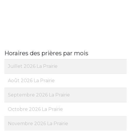
Horaires des prières par mois
Juillet 2026 La Prairie
Août 2026 La Prairie
Septembre 2026 La Prairie
Octobre 2026 La Prairie
Novembre 2026 La Prairie