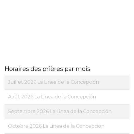
Horaires des prières par mois
Juillet 2026 La Linea de la Concepción
Août 2026 La Linea de la Concepción
Septembre 2026 La Linea de la Concepción
Octobre 2026 La Linea de la Concepción