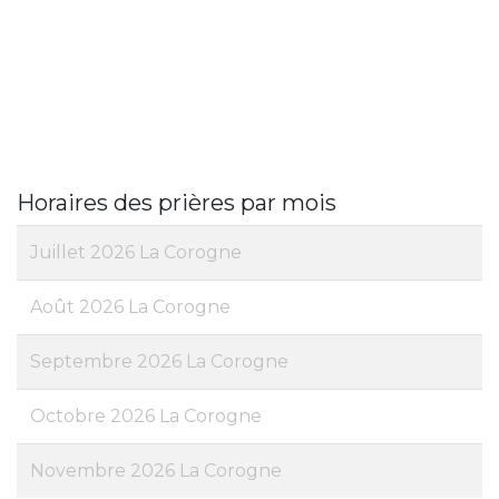
Horaires des prières par mois
Juillet 2026 La Corogne
Août 2026 La Corogne
Septembre 2026 La Corogne
Octobre 2026 La Corogne
Novembre 2026 La Corogne