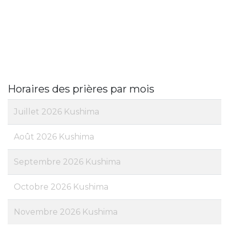
Horaires des prières par mois
Juillet 2026 Kushima
Août 2026 Kushima
Septembre 2026 Kushima
Octobre 2026 Kushima
Novembre 2026 Kushima