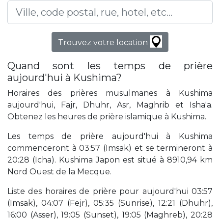
Trouvez votre location
Quand sont les temps de prière
aujourd'hui à Kushima?
Horaires des prières musulmanes à Kushima
aujourd'hui, Fajr, Dhuhr, Asr, Maghrib et Isha'a.
Obtenez les heures de prière islamique à Kushima.
Les temps de prière aujourd'hui à Kushima
commenceront à 03:57 (Imsak) et se termineront à
20:28 (Icha). Kushima Japon est situé à 8910,94 km
Nord Ouest de la Mecque.
Liste des horaires de prière pour aujourd'hui 03:57
(Imsak), 04:07 (Fejr), 05:35 (Sunrise), 12:21 (Dhuhr),
16:00 (Asser), 19:05 (Sunset), 19:05 (Maghreb), 20:28