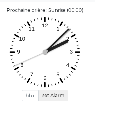
Prochaine prière : Sunrise (00:00)
set Alarm