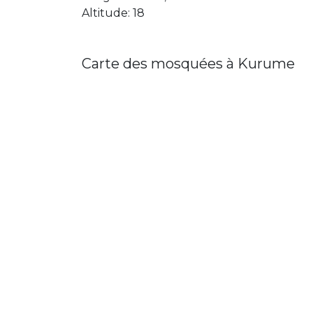
Altitude: 18
Carte des mosquées à Kurume