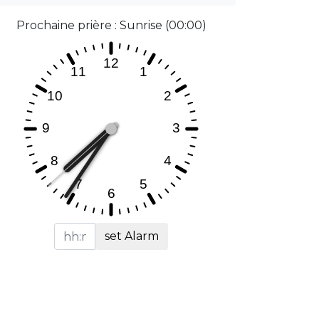
Prochaine prière : Sunrise (00:00)
set Alarm