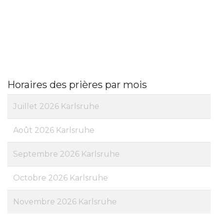
Horaires des prières par mois
Juillet 2026 Karlsruhe
Août 2026 Karlsruhe
Septembre 2026 Karlsruhe
Octobre 2026 Karlsruhe
Novembre 2026 Karlsruhe