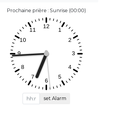
Prochaine prière : Sunrise (00:00)
set Alarm