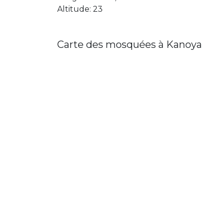
Altitude: 23
Carte des mosquées à Kanoya