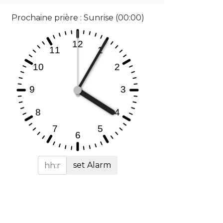
Prochaine prière : Sunrise (00:00)
set Alarm