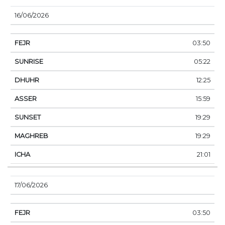
16/06/2026
03:50
05:22
12:25
15:59
19:29
19:29
21:01
17/06/2026
03:50