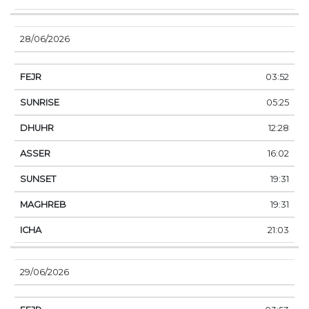
28/06/2026
03:52
05:25
12:28
16:02
19:31
19:31
21:03
29/06/2026