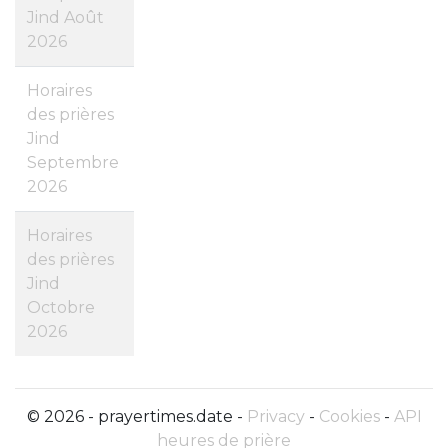
Jind Août
2026
Horaires
des prières
Jind
Septembre
2026
Horaires
des prières
Jind
Octobre
2026
© 2026 - prayertimes.date -
Privacy
-
Cookies
-
API
heures de prière