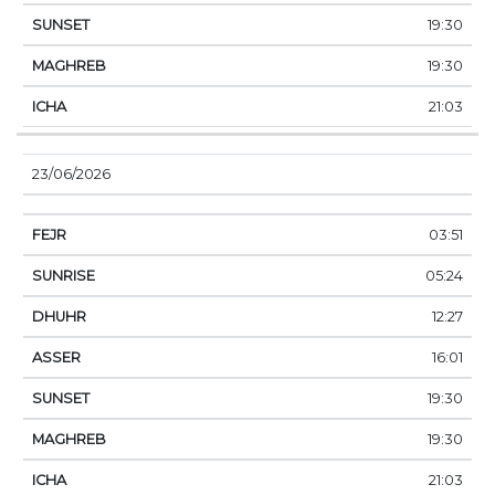
19:30
19:30
21:03
23/06/2026
03:51
05:24
12:27
16:01
19:30
19:30
21:03