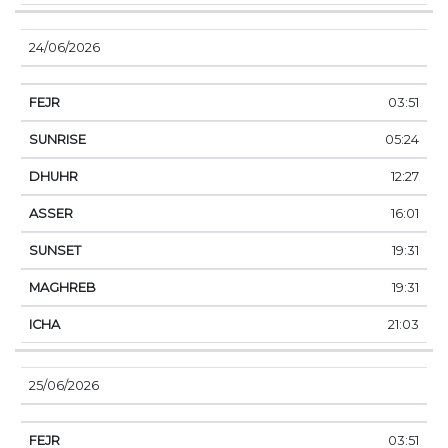
24/06/2026
03:51
05:24
12:27
16:01
19:31
19:31
21:03
25/06/2026
03:51