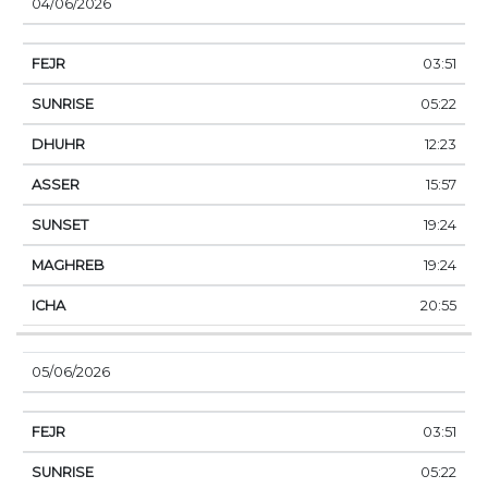
04/06/2026
03:51
05:22
12:23
15:57
19:24
19:24
20:55
05/06/2026
03:51
05:22