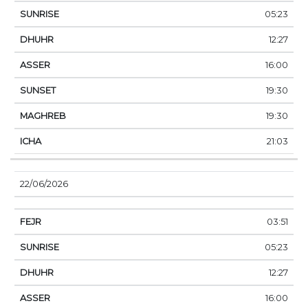
05:23
12:27
16:00
19:30
19:30
21:03
22/06/2026
03:51
05:23
12:27
16:00