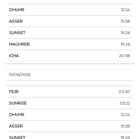
12:24
15:58
19:26
19:26
20:58
10/06/2026
03:50
05:22
12:24
15:58
19:26