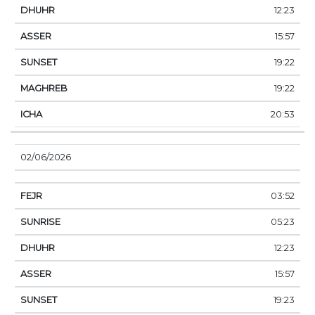
12:23
15:57
19:22
19:22
20:53
02/06/2026
03:52
05:23
12:23
15:57
19:23