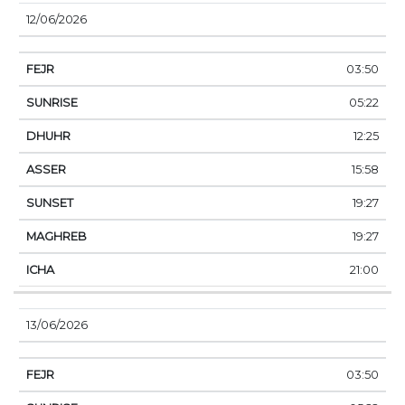
12/06/2026
03:50
05:22
12:25
15:58
19:27
19:27
21:00
13/06/2026
03:50