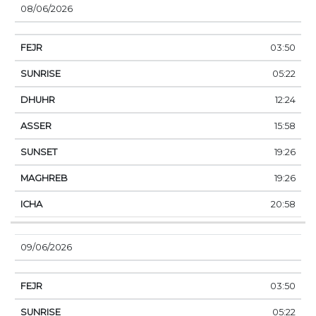
08/06/2026
03:50
05:22
12:24
15:58
19:26
19:26
20:58
09/06/2026
03:50
05:22