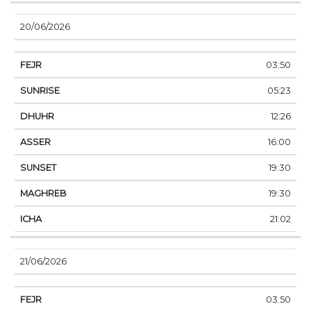
20/06/2026
03:50
05:23
12:26
16:00
19:30
19:30
21:02
21/06/2026
03:50