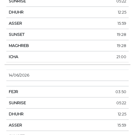
05:22
12:25
15:59
19:28
19:28
21:00
14/06/2026
03:50
05:22
12:25
15:59