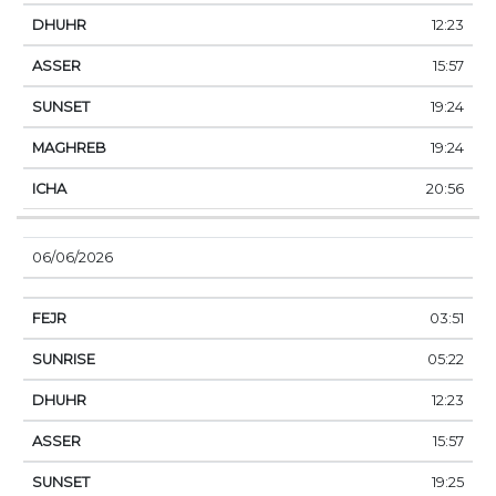
12:23
15:57
19:24
19:24
20:56
06/06/2026
03:51
05:22
12:23
15:57
19:25