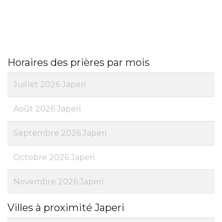
Horaires des prières par mois
Juillet 2026 Japeri
Août 2026 Japeri
Septembre 2026 Japeri
Octobre 2026 Japeri
Novembre 2026 Japeri
Villes à proximité Japeri