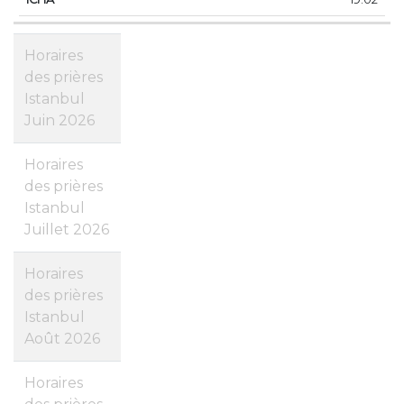
Horaires
des prières
Istanbul
Juin 2026
Horaires
des prières
Istanbul
Juillet 2026
Horaires
des prières
Istanbul
Août 2026
Horaires