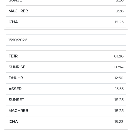
18:26
18:26
19:25
15/10/2026
06:16
07:14
12:50
15:55
18:25
18:25
19:23