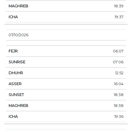
18:39
19:37
07/10/2026
06:07
07:06
12:52
16:04
18:38
18:38
19:36