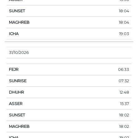
18:04
18:04
19:03
31/10/2026
06:33
07:32
12:48
15:37
18:02
18:02
19:02