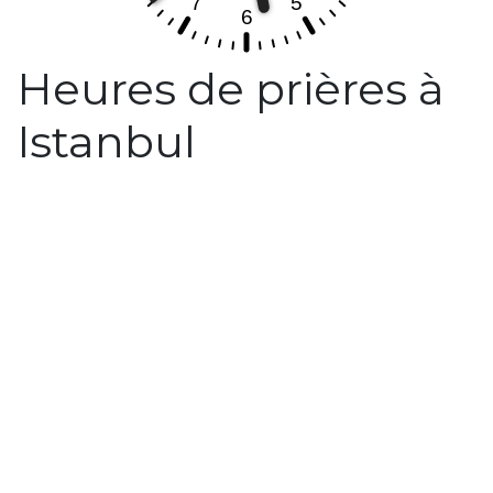
Heures de prières à
Istanbul