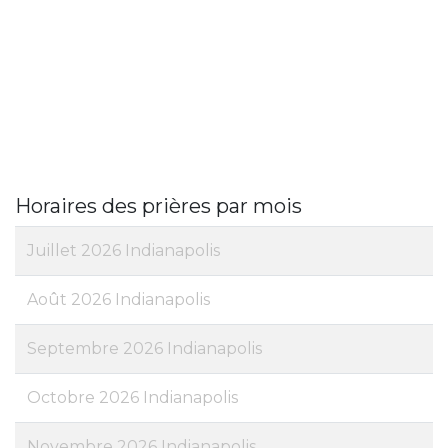
Horaires des prières par mois
Juillet 2026 Indianapolis
Août 2026 Indianapolis
Septembre 2026 Indianapolis
Octobre 2026 Indianapolis
Novembre 2026 Indianapolis