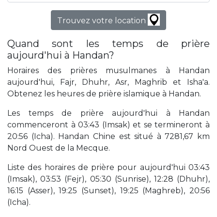
Trouvez votre location
Quand sont les temps de prière
aujourd'hui à Handan?
Horaires des prières musulmanes à Handan
aujourd'hui, Fajr, Dhuhr, Asr, Maghrib et Isha'a.
Obtenez les heures de prière islamique à Handan.
Les temps de prière aujourd'hui à Handan
commenceront à 03:43 (Imsak) et se termineront à
20:56 (Icha). Handan Chine est situé à 7281,67 km
Nord Ouest de la Mecque.
Liste des horaires de prière pour aujourd'hui 03:43
(Imsak), 03:53 (Fejr), 05:30 (Sunrise), 12:28 (Dhuhr),
16:15 (Asser), 19:25 (Sunset), 19:25 (Maghreb), 20:56
(Icha).