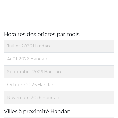
Horaires des prières par mois
Juillet 2026 Handan
Août 2026 Handan
Septembre 2026 Handan
Octobre 2026 Handan
Novembre 2026 Handan
Villes à proximité Handan