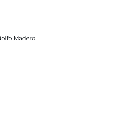
dolfo Madero