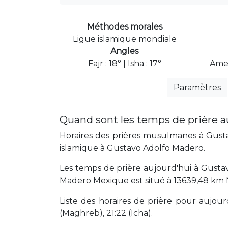
Méthodes morales
Ligue islamique mondiale
Angles
Fajr : 18° | Isha : 17°
Amer
Paramètres
Quand sont les temps de prière a
Horaires des prières musulmanes à Gusta
islamique à Gustavo Adolfo Madero.
Les temps de prière aujourd'hui à Gusta
Madero Mexique est situé à 13639,48 km 
Liste des horaires de prière pour aujourd'
(Maghreb), 21:22 (Icha).