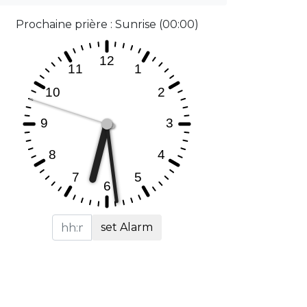
Prochaine prière : Sunrise (00:00)
set Alarm