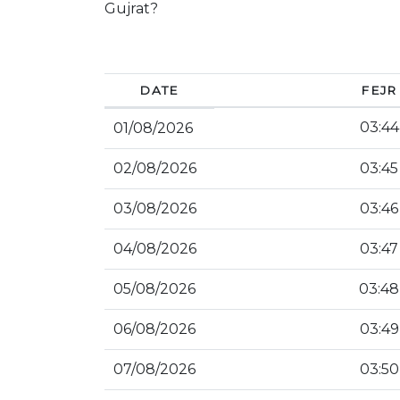
Gujrat?
DATE
FEJR
03:44
01/08/2026
02/08/2026
03:45
03/08/2026
03:46
04/08/2026
03:47
05/08/2026
03:48
06/08/2026
03:49
07/08/2026
03:50