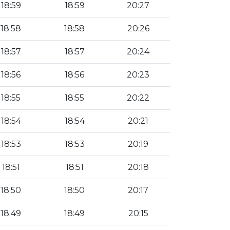
18:59
18:59
20:27
18:58
18:58
20:26
18:57
18:57
20:24
18:56
18:56
20:23
18:55
18:55
20:22
18:54
18:54
20:21
18:53
18:53
20:19
18:51
18:51
20:18
18:50
18:50
20:17
18:49
18:49
20:15