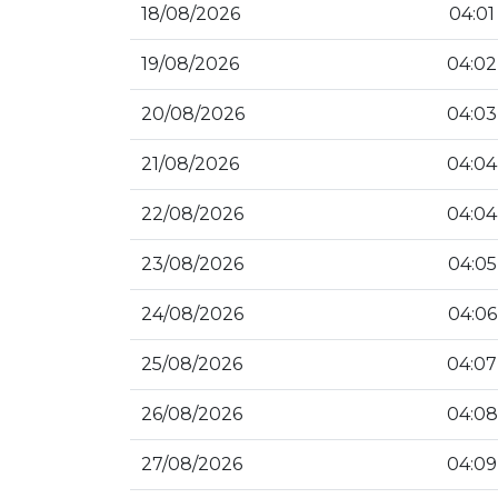
18/08/2026
04:01
19/08/2026
04:02
20/08/2026
04:03
21/08/2026
04:04
22/08/2026
04:04
23/08/2026
04:05
24/08/2026
04:06
25/08/2026
04:07
26/08/2026
04:08
27/08/2026
04:09