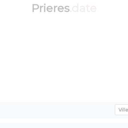
Prieres
.date