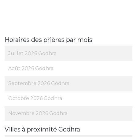
Horaires des prières par mois
Juillet 2026 Godhra
Août 2026 Godhra
Septembre 2026 Godhra
Octobre 2026 Godhra
Novembre 2026 Godhra
Villes à proximité Godhra