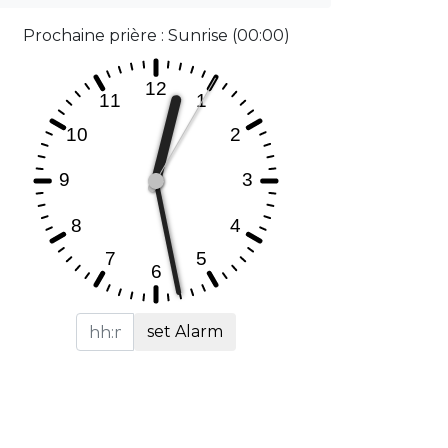
Prochaine prière : Sunrise (00:00)
set Alarm