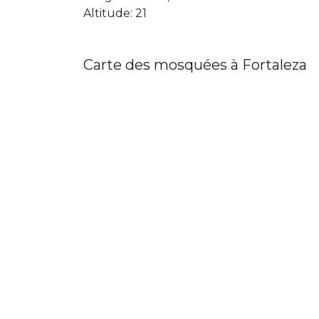
Altitude: 21
Carte des mosquées à Fortaleza