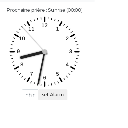
Prochaine prière : Sunrise (00:00)
set Alarm