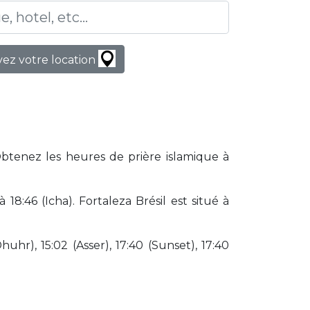
ez votre location
Obtenez les heures de prière islamique à
8:46 (Icha). Fortaleza Brésil est situé à
huhr), 15:02 (Asser), 17:40 (Sunset), 17:40