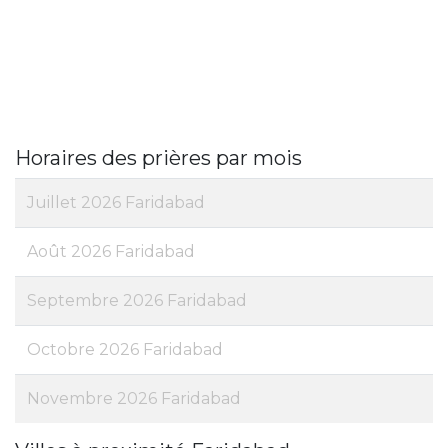
Horaires des prières par mois
Juillet 2026 Faridabad
Août 2026 Faridabad
Septembre 2026 Faridabad
Octobre 2026 Faridabad
Novembre 2026 Faridabad