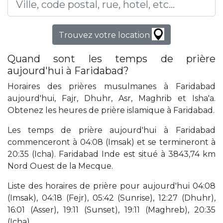
Trouvez votre location
Quand sont les temps de prière
aujourd'hui à Faridabad?
Horaires des prières musulmanes à Faridabad
aujourd'hui, Fajr, Dhuhr, Asr, Maghrib et Isha'a.
Obtenez les heures de prière islamique à Faridabad.
Les temps de prière aujourd'hui à Faridabad
commenceront à 04:08 (Imsak) et se termineront à
20:35 (Icha). Faridabad Inde est situé à 3843,74 km
Nord Ouest de la Mecque.
Liste des horaires de prière pour aujourd'hui 04:08
(Imsak), 04:18 (Fejr), 05:42 (Sunrise), 12:27 (Dhuhr),
16:01 (Asser), 19:11 (Sunset), 19:11 (Maghreb), 20:35
(Icha).