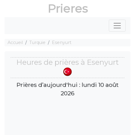
Prieres
Accueil
Turquie
Esenyurt
Heures de prières à Esenyurt
Prières d’aujourd'hui : lundi 10 août
2026