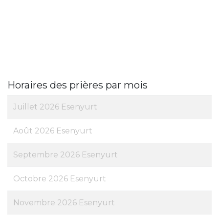
Horaires des prières par mois
Juillet 2026 Esenyurt
Août 2026 Esenyurt
Septembre 2026 Esenyurt
Octobre 2026 Esenyurt
Novembre 2026 Esenyurt