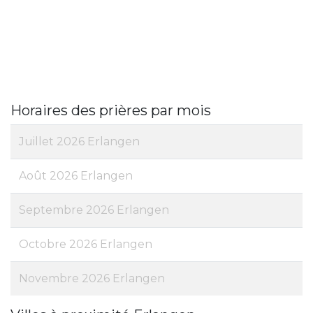
Horaires des prières par mois
Juillet 2026 Erlangen
Août 2026 Erlangen
Septembre 2026 Erlangen
Octobre 2026 Erlangen
Novembre 2026 Erlangen