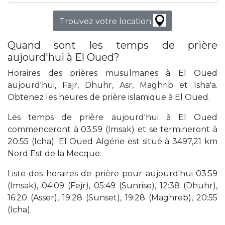
Trouvez votre location
Quand sont les temps de prière
aujourd'hui à El Oued?
Horaires des prières musulmanes à El Oued
aujourd'hui, Fajr, Dhuhr, Asr, Maghrib et Isha'a.
Obtenez les heures de prière islamique à El Oued.
Les temps de prière aujourd'hui à El Oued
commenceront à 03:59 (Imsak) et se termineront à
20:55 (Icha). El Oued Algérie est situé à 3497,21 km
Nord Est de la Mecque.
Liste des horaires de prière pour aujourd'hui 03:59
(Imsak), 04:09 (Fejr), 05:49 (Sunrise), 12:38 (Dhuhr),
16:20 (Asser), 19:28 (Sunset), 19:28 (Maghreb), 20:55
(Icha).