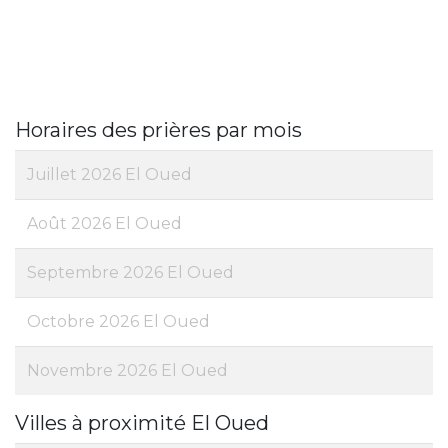
Horaires des prières par mois
Juillet 2026 El Oued
Août 2026 El Oued
Septembre 2026 El Oued
Octobre 2026 El Oued
Novembre 2026 El Oued
Villes à proximité El Oued