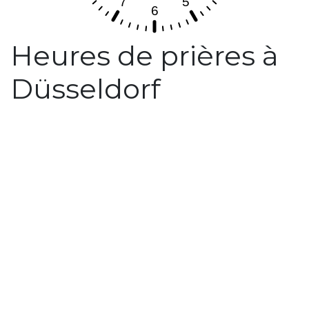
Heures de prières à
Düsseldorf