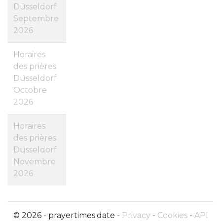
Düsseldorf
Septembre
2026
Horaires
des prières
Düsseldorf
Octobre
2026
Horaires
des prières
Düsseldorf
Novembre
2026
© 2026 - prayertimes.date -
Privacy
-
Cookies
-
API