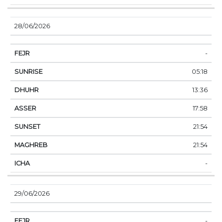
28/06/2026
-
05:18
13:36
17:58
21:54
21:54
-
29/06/2026
-