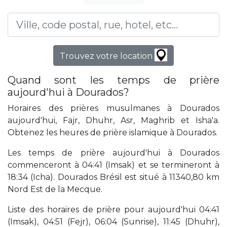
Trouvez votre location
Quand sont les temps de prière
aujourd'hui à Dourados?
Horaires des prières musulmanes à Dourados
aujourd'hui, Fajr, Dhuhr, Asr, Maghrib et Isha'a.
Obtenez les heures de prière islamique à Dourados.
Les temps de prière aujourd'hui à Dourados
commenceront à 04:41 (Imsak) et se termineront à
18:34 (Icha). Dourados Brésil est situé à 11340,80 km
Nord Est de la Mecque.
Liste des horaires de prière pour aujourd'hui 04:41
(Imsak), 04:51 (Fejr), 06:04 (Sunrise), 11:45 (Dhuhr),