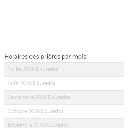
Horaires des prières par mois
Juillet 2026 Dourados
Août 2026 Dourados
Septembre 2026 Dourados
Octobre 2026 Dourados
Novembre 2026 Dourados