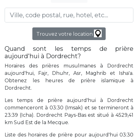
Trouvez votre location
Quand sont les temps de prière
aujourd'hui à Dordrecht?
Horaires des prières musulmanes à Dordrecht
aujourd'hui, Fajr, Dhuhr, Asr, Maghrib et Isha'a.
Obtenez les heures de prière islamique à
Dordrecht.
Les temps de prière aujourd'hui à Dordrecht
commenceront à 03:30 (Imsak) et se termineront à
23:39 (Icha). Dordrecht Pays-Bas est situé à 4529,41
km Sud Est de la Mecque.
Liste des horaires de prière pour aujourd'hui 03:30