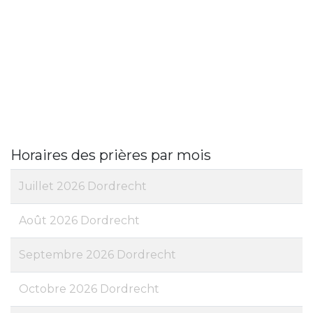
Horaires des prières par mois
Juillet 2026 Dordrecht
Août 2026 Dordrecht
Septembre 2026 Dordrecht
Octobre 2026 Dordrecht