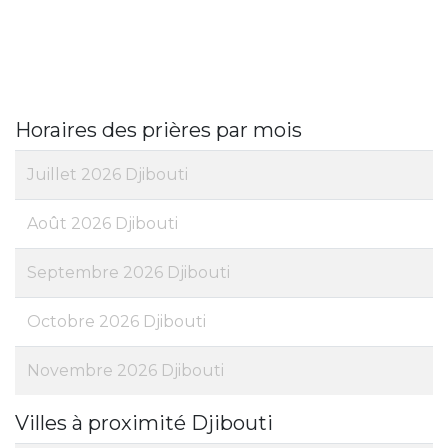
Horaires des prières par mois
Juillet 2026 Djibouti
Août 2026 Djibouti
Septembre 2026 Djibouti
Octobre 2026 Djibouti
Novembre 2026 Djibouti
Villes à proximité Djibouti