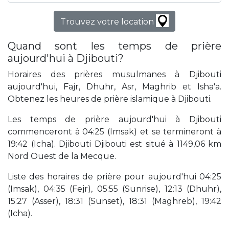
Trouvez votre location
Quand sont les temps de prière
aujourd'hui à Djibouti?
Horaires des prières musulmanes à Djibouti
aujourd'hui, Fajr, Dhuhr, Asr, Maghrib et Isha'a.
Obtenez les heures de prière islamique à Djibouti.
Les temps de prière aujourd'hui à Djibouti
commenceront à 04:25 (Imsak) et se termineront à
19:42 (Icha). Djibouti Djibouti est situé à 1149,06 km
Nord Ouest de la Mecque.
Liste des horaires de prière pour aujourd'hui 04:25
(Imsak), 04:35 (Fejr), 05:55 (Sunrise), 12:13 (Dhuhr),
15:27 (Asser), 18:31 (Sunset), 18:31 (Maghreb), 19:42
(Icha).