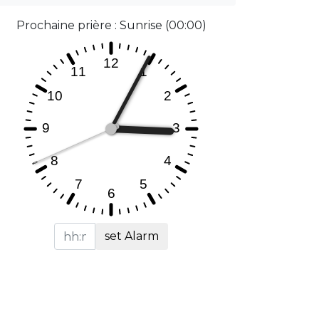
Prochaine prière : Sunrise (00:00)
set Alarm