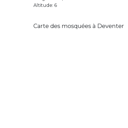
Altitude: 6
Carte des mosquées à Deventer