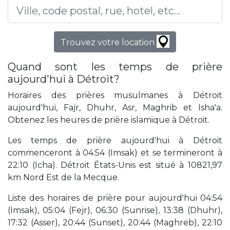
Trouvez votre location
Quand sont les temps de prière
aujourd'hui à Détroit?
Horaires des prières musulmanes à Détroit
aujourd'hui, Fajr, Dhuhr, Asr, Maghrib et Isha'a.
Obtenez les heures de prière islamique à Détroit.
Les temps de prière aujourd'hui à Détroit
commenceront à 04:54 (Imsak) et se termineront à
22:10 (Icha). Détroit États-Unis est situé à 10821,97
km Nord Est de la Mecque.
Liste des horaires de prière pour aujourd'hui 04:54
(Imsak), 05:04 (Fejr), 06:30 (Sunrise), 13:38 (Dhuhr),
17:32 (Asser), 20:44 (Sunset), 20:44 (Maghreb), 22:10