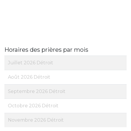
Horaires des prières par mois
Juillet 2026 Détroit
Août 2026 Détroit
Septembre 2026 Détroit
Octobre 2026 Détroit
Novembre 2026 Détroit