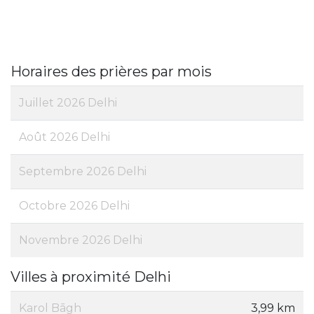
Horaires des prières par mois
Juillet 2026 Delhi
Août 2026 Delhi
Septembre 2026 Delhi
Octobre 2026 Delhi
Novembre 2026 Delhi
Villes à proximité Delhi
Karol Bāgh
3,99 km