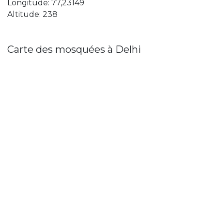
Longitude: 77,23149
Altitude: 238
Carte des mosquées à Delhi