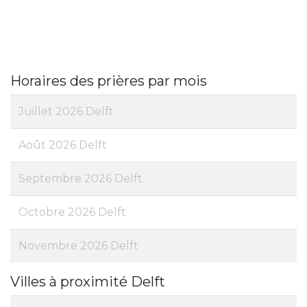
Horaires des prières par mois
Juillet 2026 Delft
Août 2026 Delft
Septembre 2026 Delft
Octobre 2026 Delft
Novembre 2026 Delft
Villes à proximité Delft