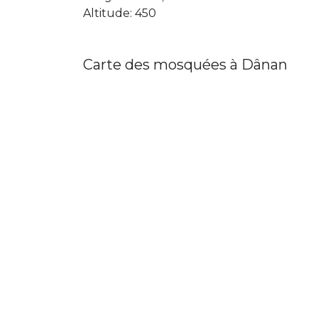
Altitude: 450
Carte des mosquées à Dânan