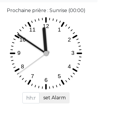
Prochaine prière : Sunrise (00:00)
set Alarm