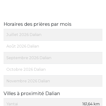
Horaires des prières par mois
Juillet 2026 Dalian
Août 2026 Dalian
Septembre 2026 Dalian
Octobre 2026 Dalian
Novembre 2026 Dalian
Villes à proximité Dalian
Yantai
161,64 km