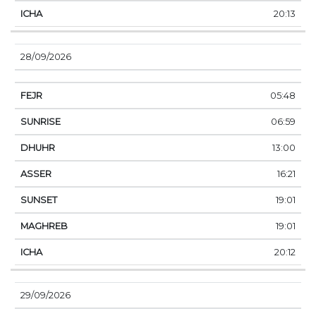
20:13
28/09/2026
05:48
06:59
13:00
16:21
19:01
19:01
20:12
29/09/2026