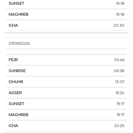
19:18
19:18
20:30
07/09/2026
05:46
06:58
13:07
16:24
19:17
19:17
20:29