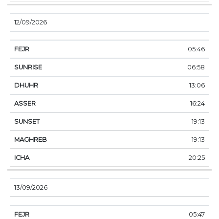
12/09/2026
05:46
06:58
13:06
16:24
19:13
19:13
20:25
13/09/2026
05:47