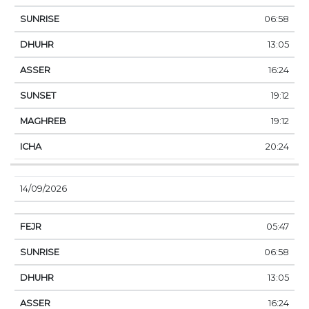
06:58
13:05
16:24
19:12
19:12
20:24
14/09/2026
05:47
06:58
13:05
16:24