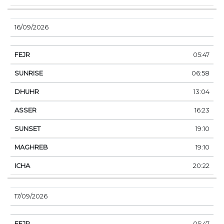
16/09/2026
05:47
06:58
13:04
16:23
19:10
19:10
20:22
17/09/2026
05:47