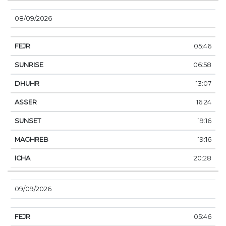
08/09/2026
05:46
06:58
13:07
16:24
19:16
19:16
20:28
09/09/2026
05:46