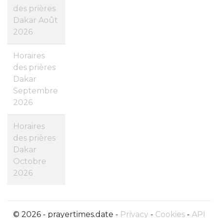
des prières
Dakar Août
2026
Horaires
des prières
Dakar
Septembre
2026
Horaires
des prières
Dakar
Octobre
2026
© 2026 - prayertimes.date -
Privacy
-
Cookies
-
API