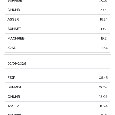
06:57
13:09
16:24
19:21
19:21
20:34
02/09/2026
05:45
06:57
13:09
16:24