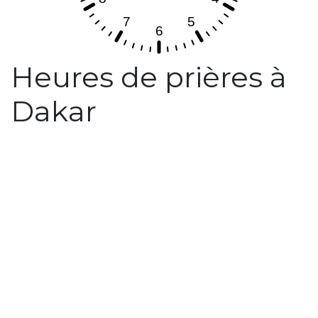
Heures de prières à
Dakar