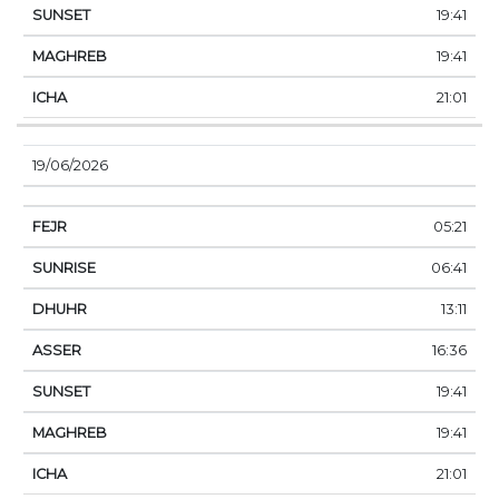
19:41
19:41
21:01
19/06/2026
05:21
06:41
13:11
16:36
19:41
19:41
21:01