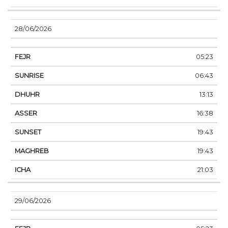
28/06/2026
05:23
06:43
13:13
16:38
19:43
19:43
21:03
29/06/2026