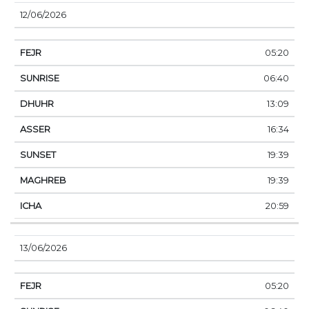
12/06/2026
05:20
06:40
13:09
16:34
19:39
19:39
20:59
13/06/2026
05:20