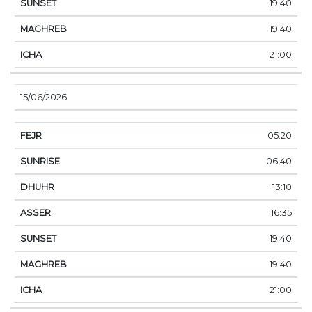
19:40
19:40
21:00
15/06/2026
05:20
06:40
13:10
16:35
19:40
19:40
21:00