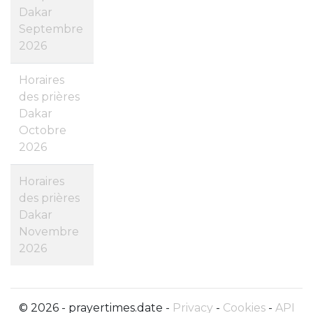
Dakar
Septembre
2026
Horaires
des prières
Dakar
Octobre
2026
Horaires
des prières
Dakar
Novembre
2026
© 2026 - prayertimes.date -
Privacy
-
Cookies
-
API