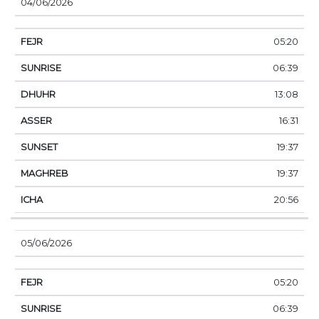
04/06/2026
05:20
06:39
13:08
16:31
19:37
19:37
20:56
05/06/2026
05:20
06:39