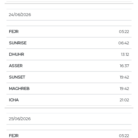
24/06/2026
05:22
06:42
13:12
16:37
19:42
19:42
21:02
25/06/2026
05:22