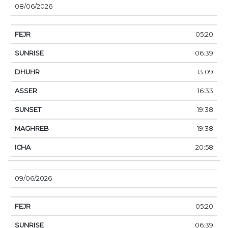
08/06/2026
05:20
06:39
13:09
16:33
19:38
19:38
20:58
09/06/2026
05:20
06:39