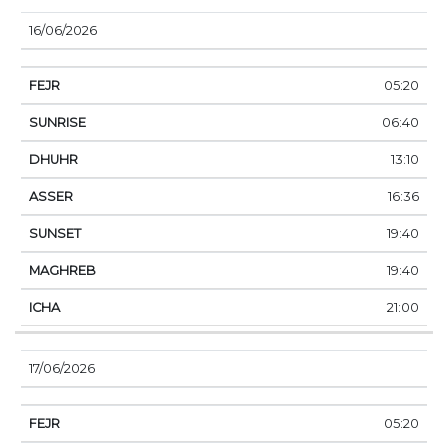
16/06/2026
05:20
06:40
13:10
16:36
19:40
19:40
21:00
17/06/2026
05:20