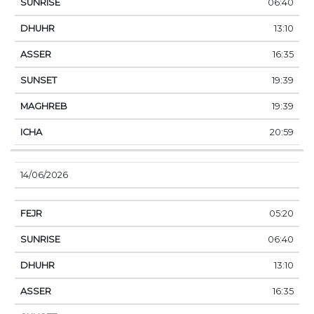
06:40
13:10
16:35
19:39
19:39
20:59
14/06/2026
05:20
06:40
13:10
16:35